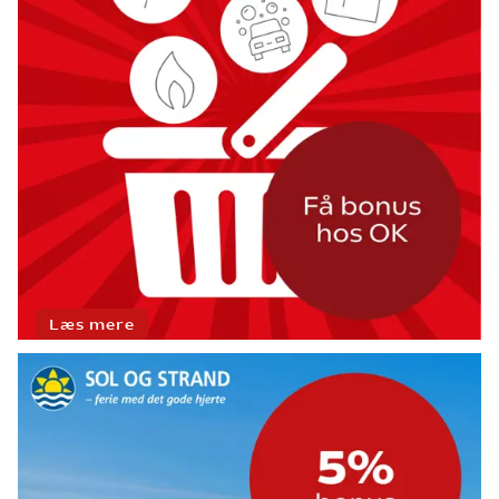
Læs mere