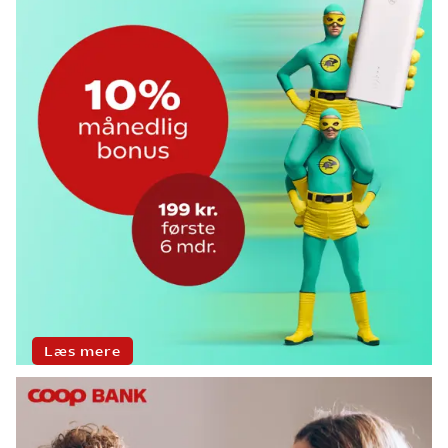
Læs mere