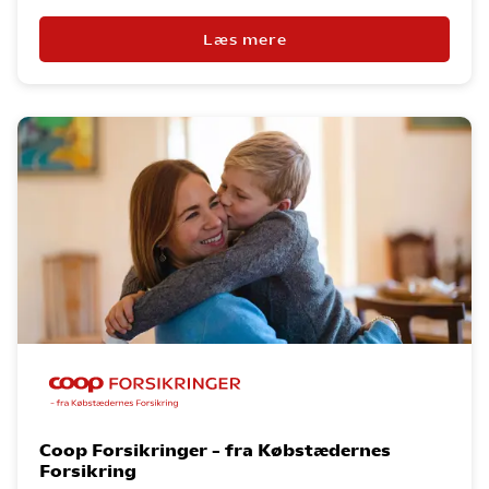
Læs mere
Coop Forsikringer – fra Købstædernes
Forsikring