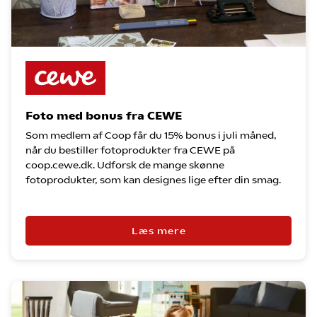
Foto med bonus fra CEWE
Som medlem af Coop får du 15% bonus i juli måned,
når du bestiller fotoprodukter fra CEWE på
coop.cewe.dk. Udforsk de mange skønne
fotoprodukter, som kan designes lige efter din smag.
Læs mere