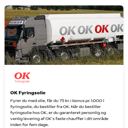
OK Fyringsolie
Fyrer du med olie, får du 75 kr. i bonus pr. 1.000 l
fyringsolie, du bestiller fra OK. Når du bestiller
fyringsolie hos OK, er du garanteret personlig og
venlig levering af OK’s faste chauffør i dit område
inden for fem dage.