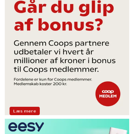
Læs mere