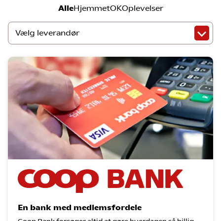
Alle
Hjemmet
OK
Oplevelser
Vælg leverandør
En bank med medlemsfordele
Coop Bank forsøger altid at gøre hverdagen så billig