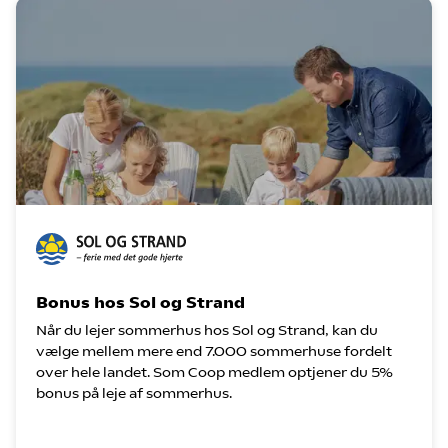
Bonus hos Sol og Strand
Når du lejer sommerhus hos Sol og Strand, kan du
vælge mellem mere end 7.000 sommerhuse fordelt
over hele landet. Som Coop medlem optjener du 5%
bonus på leje af sommerhus.