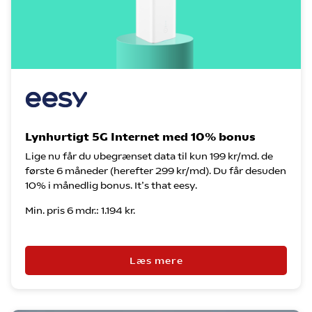
Lynhurtigt 5G Internet med 10% bonus
Lige nu får du ubegrænset data til kun 199 kr/md. de
første 6 måneder (herefter 299 kr/md). Du får desuden
10% i månedlig bonus. It’s that eesy.
Min. pris 6 mdr.: 1.194 kr.
Læs mere