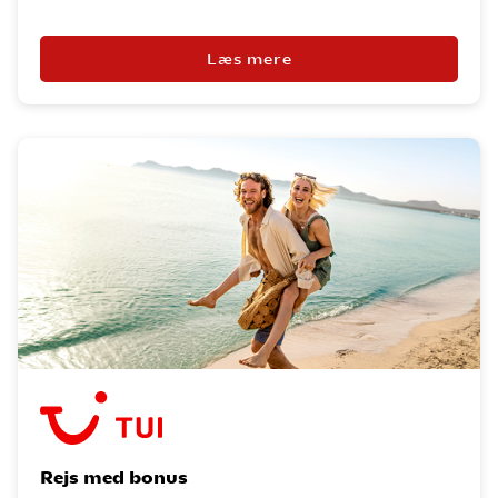
Læs mere
Rejs med bonus