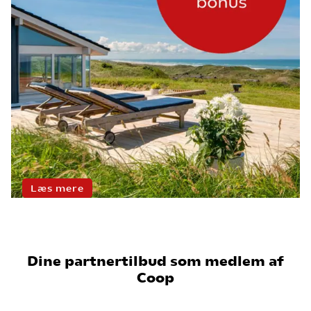
Læs mere
Dine partnertilbud som medlem af
Coop