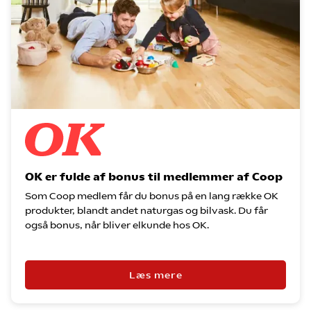
OK er fulde af bonus til medlemmer af Coop
Som Coop medlem får du bonus på en lang række OK
produkter, blandt andet naturgas og bilvask. Du får
også bonus, når bliver elkunde hos OK.
Læs mere