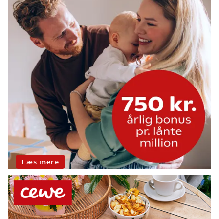
Læs mere