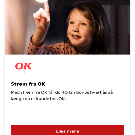
Strøm fra OK
Med strøm fra OK får du 40 kr. i bonus hvert år, så
længe du er kunde hos OK.
Læs mere