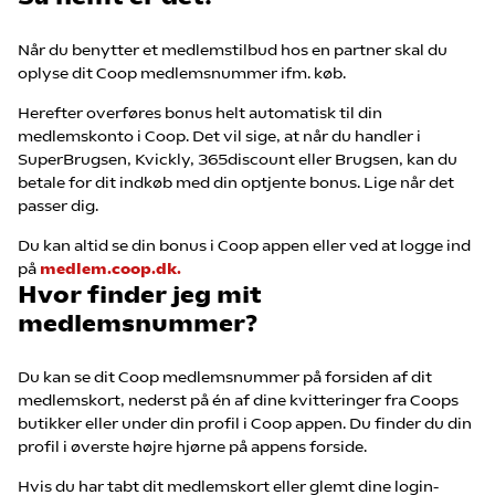
Når du benytter et medlemstilbud hos en partner skal du
oplyse dit Coop medlemsnummer ifm. køb.
Herefter overføres bonus helt automatisk til din
medlemskonto i Coop. Det vil sige, at når du handler i
SuperBrugsen, Kvickly, 365discount eller Brugsen, kan du
betale for dit indkøb med din optjente bonus. Lige når det
passer dig.
Du kan altid se din bonus i Coop appen eller ved at logge ind
på
medlem.coop.dk.
Hvor finder jeg mit
medlemsnummer?
Du kan se dit Coop medlemsnummer på forsiden af dit
medlemskort, nederst på én af dine kvitteringer fra Coops
butikker eller under din profil i Coop appen. Du finder du din
profil i øverste højre hjørne på appens forside.
Hvis du har tabt dit medlemskort eller glemt dine login-