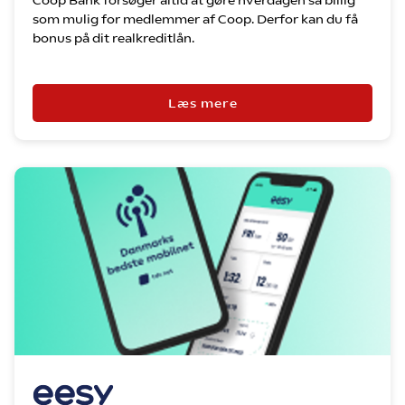
som mulig for medlemmer af Coop. Derfor kan du få
bonus på dit realkreditlån.
Læs mere