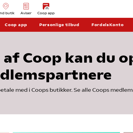
ind butik
Aviser
Coop app
Coop app
Personlige tilbud
FordelsKonto
af Coop kan du o
edlemspartnere
etale med i Coops butikker. Se alle Coops medlem