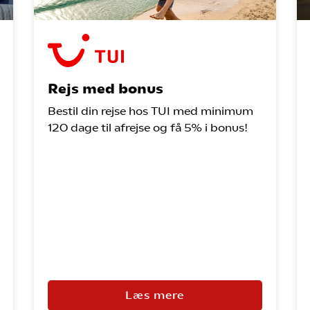
Rejs med bonus
Bestil din rejse hos TUI med minimum
120 dage til afrejse og få 5% i bonus!
Læs mere