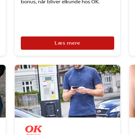
bonus, når bliver elkunde hos OK.
Læs mere