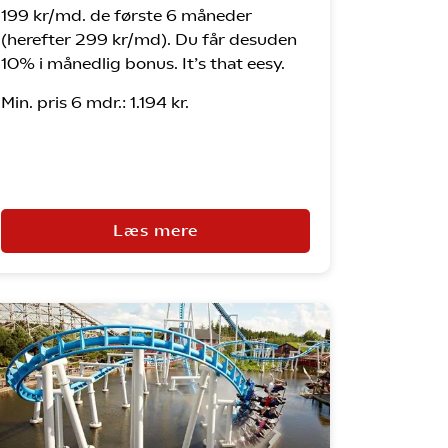
199 kr/md. de første 6 måneder
(herefter 299 kr/md). Du får desuden
10% i månedlig bonus. It’s that eesy.
Min. pris 6 mdr.: 1.194 kr.
Læs mere