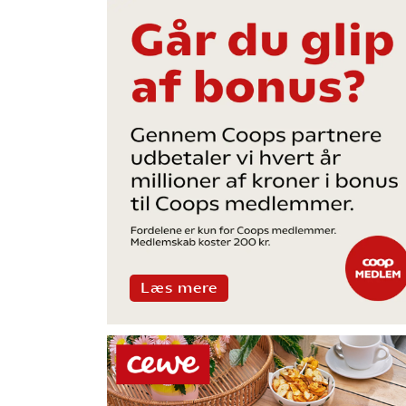
Læs mere