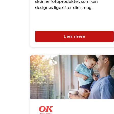
skønne fotoprodukter, som kan
designes lige efter din smag.
Læs mere