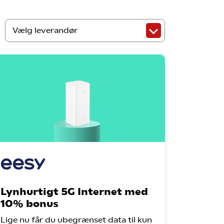
Vælg leverandør
Lynhurtigt 5G Internet med
10% bonus
Lige nu får du ubegrænset data til kun