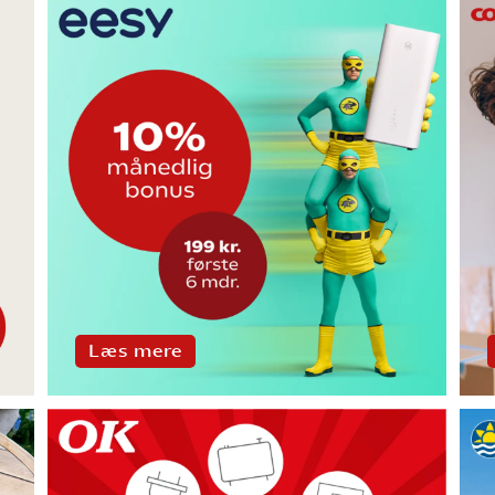
Læs mere