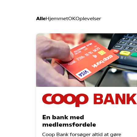
Alle
Hjemmet
OK
Oplevelser
En bank med
medlemsfordele
Coop Bank forsøger altid at gøre