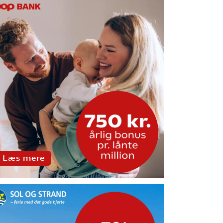
Læs mere