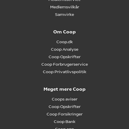
Medlemsvilkår
Samvirke
Om Coop
Coop.dk
Coop Analyse
Coop Opskrifter
Coop Forbrugerservice
Coop Privatlivspolitik
Meget mere Coop
Coops aviser
Coop Opskrifter
Coop Forsikringer
Coop Bank