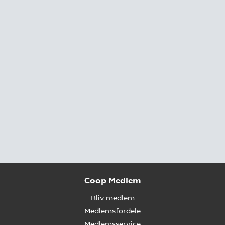
Coop Medlem
Bliv medlem
Medlemsfordele
Medlemsservice