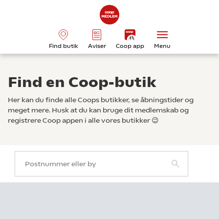
Find butik
Aviser
Coop app
Menu
Find en Coop-butik
Her kan du finde alle Coops butikker, se åbningstider og
meget mere. Husk at du kan bruge dit medlemskab og
registrere Coop appen i alle vores butikker 😉