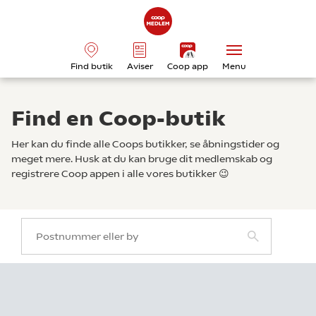
Find butik
Aviser
Coop app
Menu
Find en Coop-butik
Her kan du finde alle Coops butikker, se åbningstider og
meget mere. Husk at du kan bruge dit medlemskab og
registrere Coop appen i alle vores butikker 😉