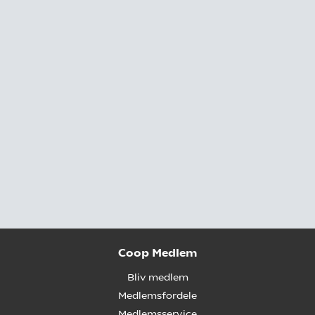
Coop Medlem
Bliv medlem
Medlemsfordele
Medlemsservice