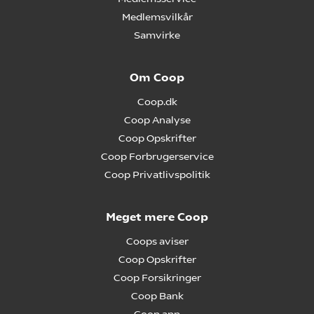
Medlemsvilkår
Samvirke
Om Coop
Coop.dk
Coop Analyse
Coop Opskrifter
Coop Forbrugerservice
Coop Privatlivspolitik
Meget mere Coop
Coops aviser
Coop Opskrifter
Coop Forsikringer
Coop Bank