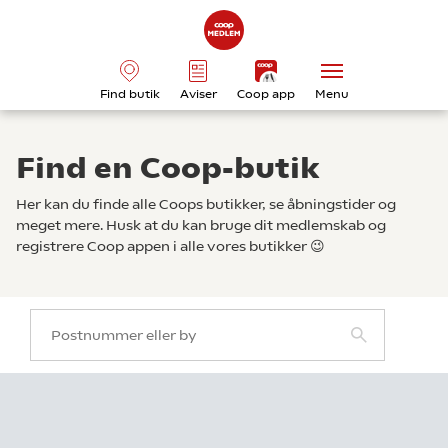
Find butik
Aviser
Coop app
Menu
Find en Coop-butik
Her kan du finde alle Coops butikker, se åbningstider og
meget mere. Husk at du kan bruge dit medlemskab og
registrere Coop appen i alle vores butikker 😉