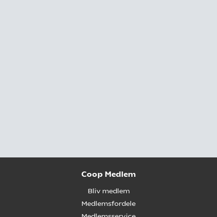
Coop Medlem
Bliv medlem
Medlemsfordele
Medlemsservice