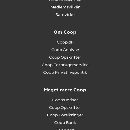
Medlemsvilkår
Samvirke
Om Coop
Coop.dk
Coop Analyse
Coop Opskrifter
Coop Forbrugerservice
Coop Privatlivspolitik
Meget mere Coop
Coops aviser
Coop Opskrifter
Coop Forsikringer
Coop Bank