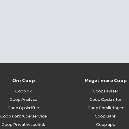
Om Coop
Meget mere Coop
Coop.dk
Coops aviser
Coop Analyse
Coop Opskrifter
Coop Opskrifter
Coop Forsikringer
Coop Forbrugerservice
Coop Bank
Coop Privatlivspolitik
Coop app