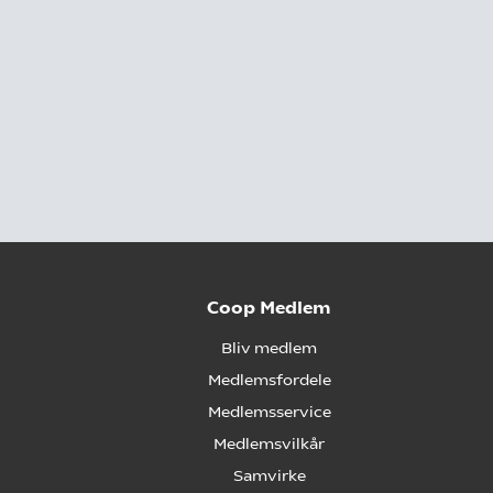
Coop Medlem
Bliv medlem
Medlemsfordele
Medlemsservice
Medlemsvilkår
Samvirke