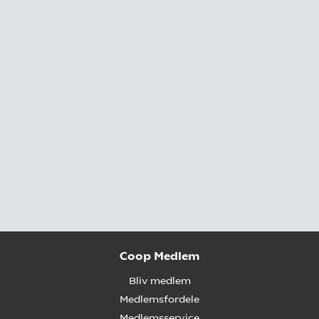
Coop Medlem
Bliv medlem
Medlemsfordele
Medlemsservice