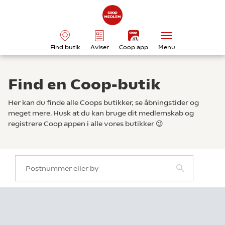
Find butik
Aviser
Coop app
Menu
Find en Coop-butik
Her kan du finde alle Coops butikker, se åbningstider og
meget mere. Husk at du kan bruge dit medlemskab og
registrere Coop appen i alle vores butikker 😉