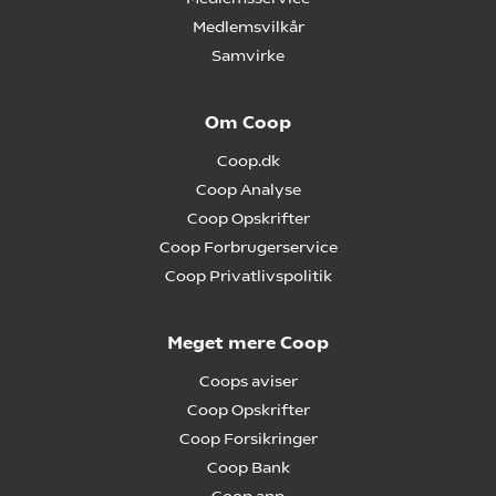
Medlemsvilkår
Samvirke
Om Coop
Coop.dk
Coop Analyse
Coop Opskrifter
Coop Forbrugerservice
Coop Privatlivspolitik
Meget mere Coop
Coops aviser
Coop Opskrifter
Coop Forsikringer
Coop Bank