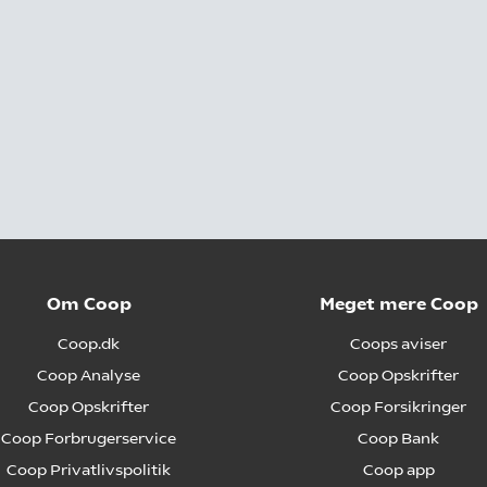
Om Coop
Meget mere Coop
Coop.dk
Coops aviser
Coop Analyse
Coop Opskrifter
Coop Opskrifter
Coop Forsikringer
Coop Forbrugerservice
Coop Bank
Coop Privatlivspolitik
Coop app