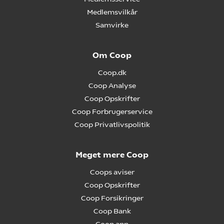
Medlemsvilkår
Samvirke
Om Coop
Coop.dk
Coop Analyse
Coop Opskrifter
Coop Forbrugerservice
Coop Privatlivspolitik
Meget mere Coop
Coops aviser
Coop Opskrifter
Coop Forsikringer
Coop Bank