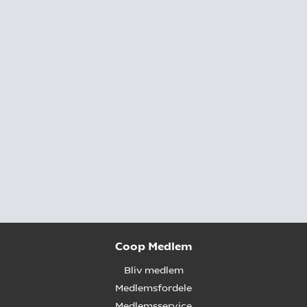
Coop Medlem
Bliv medlem
Medlemsfordele
Medlemsservice