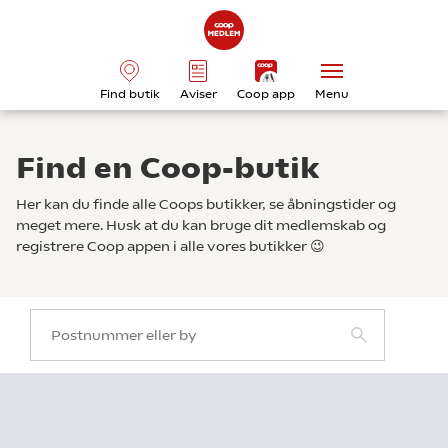
Find butik
Aviser
Coop app
Menu
Find en Coop-butik
Her kan du finde alle Coops butikker, se åbningstider og
meget mere. Husk at du kan bruge dit medlemskab og
registrere Coop appen i alle vores butikker 😉