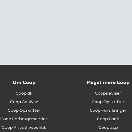
Om Coop
Meget mere Coop
Coop.dk
Coops aviser
Coop Analyse
Coop Opskrifter
Coop Opskrifter
Coop Forsikringer
Coop Forbrugerservice
Coop Bank
Coop Privatlivspolitik
Coop app