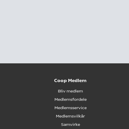
Coop Medlem
Bliv medlem
Medlemsfordele
Medlemsservice
Medlemsvilkår
Samvirke