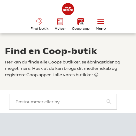
Find butik
Aviser
Coop app
Menu
Find en Coop-butik
Her kan du finde alle Coops butikker, se åbningstider og
meget mere. Husk at du kan bruge dit medlemskab og
registrere Coop appen i alle vores butikker 😉