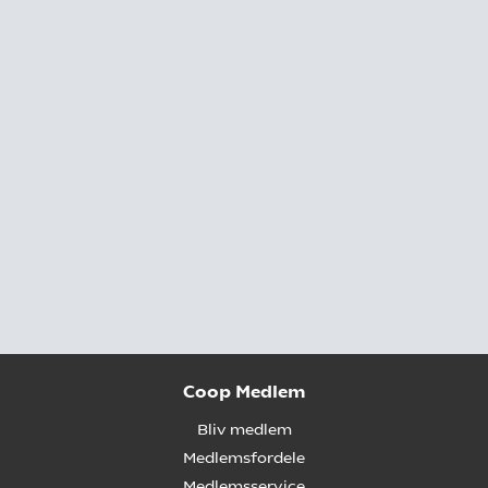
Coop Medlem
Bliv medlem
Medlemsfordele
Medlemsservice