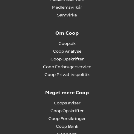
Medlemsvilkår
Samvirke
Om Coop
Coop.dk
Coop Analyse
Coop Opskrifter
Coop Forbrugerservice
Coop Privatlivspolitik
Meget mere Coop
Coops aviser
Coop Opskrifter
Coop Forsikringer
Coop Bank