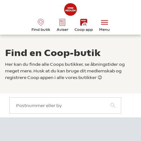
Find butik
Aviser
Coop app
Menu
Find en Coop-butik
Her kan du finde alle Coops butikker, se åbningstider og
meget mere. Husk at du kan bruge dit medlemskab og
registrere Coop appen i alle vores butikker 😉