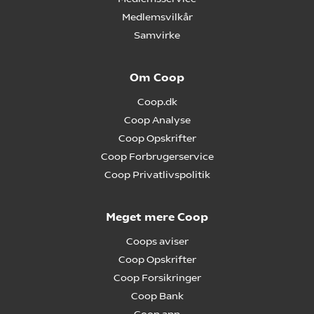
Medlemsvilkår
Samvirke
Om Coop
Coop.dk
Coop Analyse
Coop Opskrifter
Coop Forbrugerservice
Coop Privatlivspolitik
Meget mere Coop
Coops aviser
Coop Opskrifter
Coop Forsikringer
Coop Bank