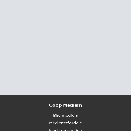
Coop Medlem
Bliv medlem
Medlemsfordele
Medlemsservice