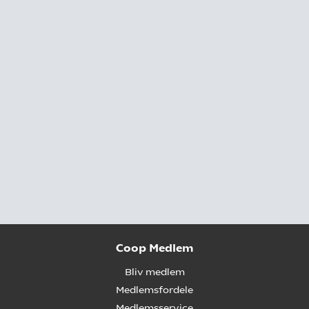
Coop Medlem
Bliv medlem
Medlemsfordele
Medlemsservice