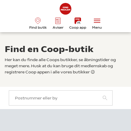
Find butik
Aviser
Coop app
Menu
Find en Coop-butik
Her kan du finde alle Coops butikker, se åbningstider og
meget mere. Husk at du kan bruge dit medlemskab og
registrere Coop appen i alle vores butikker 😉