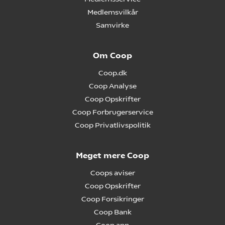
Medlemsvilkår
Samvirke
Om Coop
Coop.dk
Coop Analyse
Coop Opskrifter
Coop Forbrugerservice
Coop Privatlivspolitik
Meget mere Coop
Coops aviser
Coop Opskrifter
Coop Forsikringer
Coop Bank