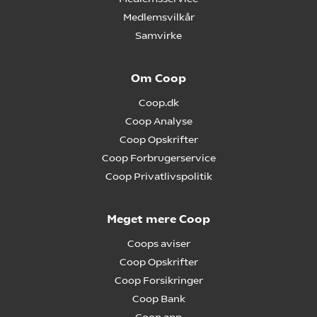
Medlemsvilkår
Samvirke
Om Coop
Coop.dk
Coop Analyse
Coop Opskrifter
Coop Forbrugerservice
Coop Privatlivspolitik
Meget mere Coop
Coops aviser
Coop Opskrifter
Coop Forsikringer
Coop Bank