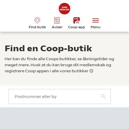
Find butik
Aviser
Coop app
Menu
Find en Coop-butik
Her kan du finde alle Coops butikker, se åbningstider og
meget mere. Husk at du kan bruge dit medlemskab og
registrere Coop appen i alle vores butikker 😉