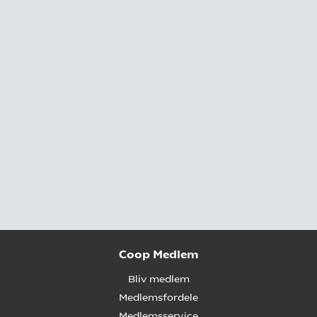
Coop Medlem
Bliv medlem
Medlemsfordele
Medlemsservice