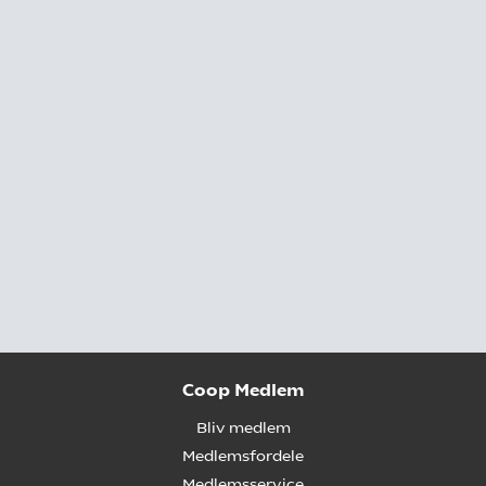
Coop Medlem
Bliv medlem
Medlemsfordele
Medlemsservice