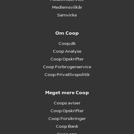
Medlemsvilkår
Samvirke
Om Coop
Coop.dk
Coop Analyse
Coop Opskrifter
Coop Forbrugerservice
Coop Privatlivspolitik
Meget mere Coop
Coops aviser
Coop Opskrifter
Coop Forsikringer
Coop Bank