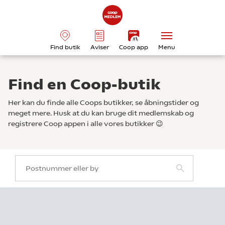
Find butik
Aviser
Coop app
Menu
Find en Coop-butik
Her kan du finde alle Coops butikker, se åbningstider og
meget mere. Husk at du kan bruge dit medlemskab og
registrere Coop appen i alle vores butikker 😉