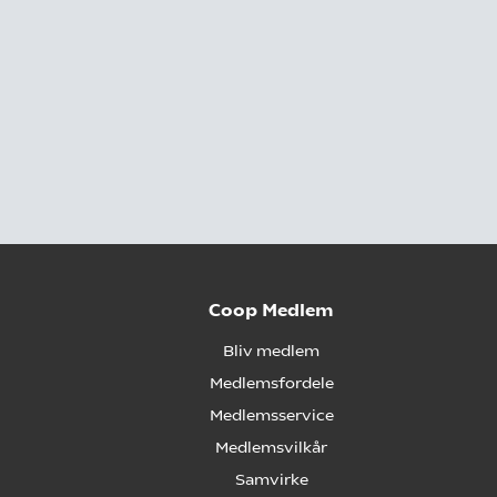
Coop Medlem
Bliv medlem
Medlemsfordele
Medlemsservice
Medlemsvilkår
Samvirke