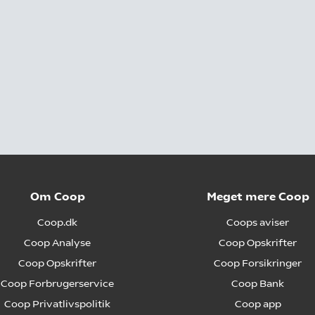
Om Coop
Meget mere Coop
Coop.dk
Coops aviser
Coop Analyse
Coop Opskrifter
Coop Opskrifter
Coop Forsikringer
Coop Forbrugerservice
Coop Bank
Coop Privatlivspolitik
Coop app