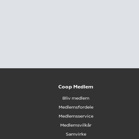
Coop Medlem
Bliv medlem
Medlemsfordele
Medlemsservice
Medlemsvilkår
Samvirke