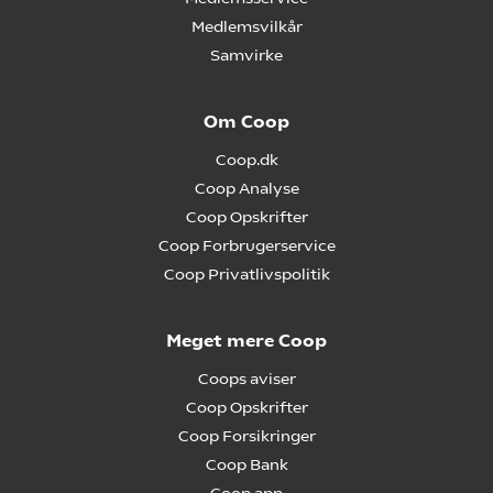
Medlemsvilkår
Samvirke
Om Coop
Coop.dk
Coop Analyse
Coop Opskrifter
Coop Forbrugerservice
Coop Privatlivspolitik
Meget mere Coop
Coops aviser
Coop Opskrifter
Coop Forsikringer
Coop Bank