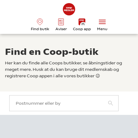
Find butik
Aviser
Coop app
Menu
Find en Coop-butik
Her kan du finde alle Coops butikker, se åbningstider og
meget mere. Husk at du kan bruge dit medlemskab og
registrere Coop appen i alle vores butikker 😉