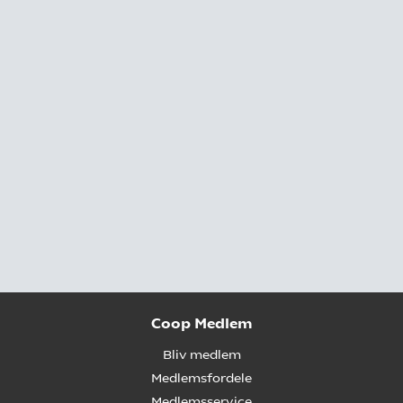
Coop Medlem
Bliv medlem
Medlemsfordele
Medlemsservice