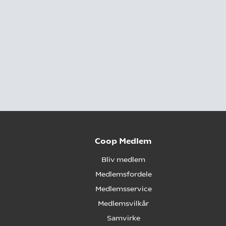
Coop Medlem
Bliv medlem
Medlemsfordele
Medlemsservice
Medlemsvilkår
Samvirke