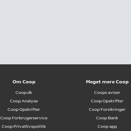
Om Coop
Meget mere Coop
Coop.dk
Coops aviser
Coop Analyse
Coop Opskrifter
Coop Opskrifter
Coop Forsikringer
Coop Forbrugerservice
Coop Bank
Coop Privatlivspolitik
Coop app