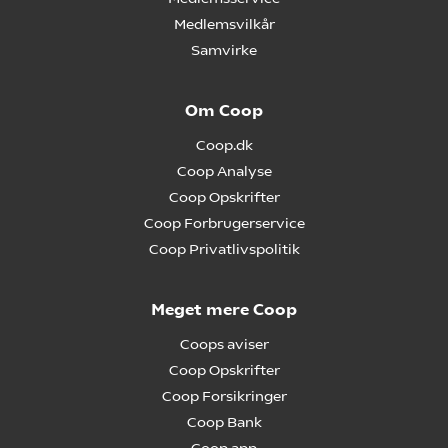
Medlemsvilkår
Samvirke
Om Coop
Coop.dk
Coop Analyse
Coop Opskrifter
Coop Forbrugerservice
Coop Privatlivspolitik
Meget mere Coop
Coops aviser
Coop Opskrifter
Coop Forsikringer
Coop Bank