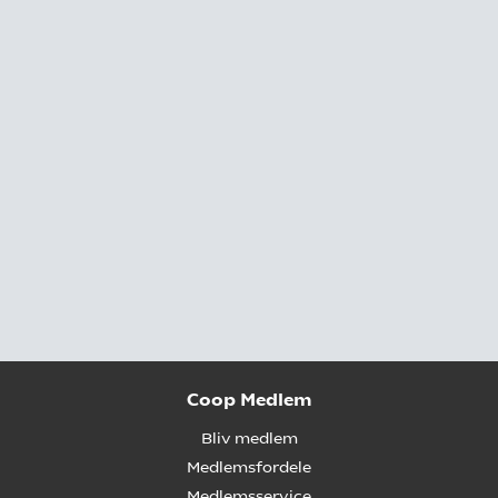
Coop Medlem
Bliv medlem
Medlemsfordele
Medlemsservice