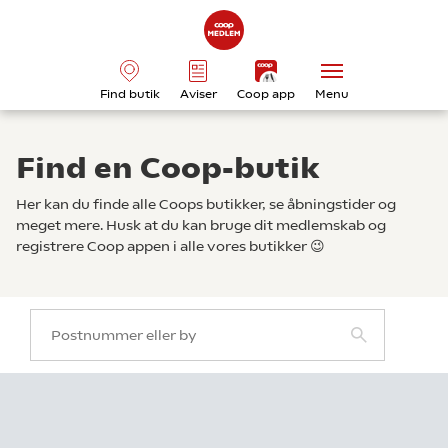
Find butik
Aviser
Coop app
Menu
Find en Coop-butik
Her kan du finde alle Coops butikker, se åbningstider og
meget mere. Husk at du kan bruge dit medlemskab og
registrere Coop appen i alle vores butikker 😉