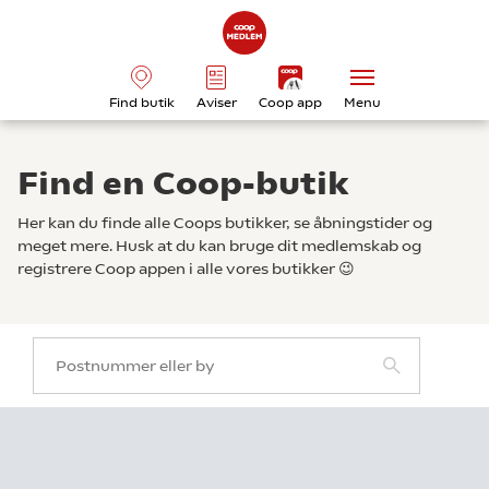
Find butik
Aviser
Coop app
Menu
Find en Coop-butik
Her kan du finde alle Coops butikker, se åbningstider og
meget mere. Husk at du kan bruge dit medlemskab og
registrere Coop appen i alle vores butikker 😉