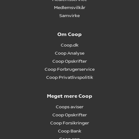
Medlemsvilkår
Samvirke
Om Coop
Coop.dk
Coop Analyse
Coop Opskrifter
Coop Forbrugerservice
Coop Privatlivspolitik
Meget mere Coop
Coops aviser
Coop Opskrifter
Coop Forsikringer
Coop Bank