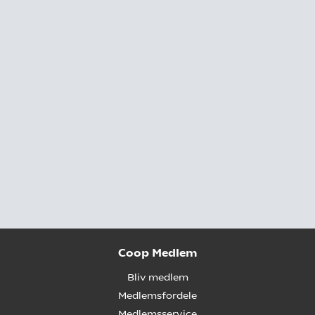
Coop Medlem
Bliv medlem
Medlemsfordele
Medlemsservice