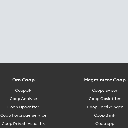
Om Coop
Meget mere Coop
Coop.dk
Coops aviser
Coop Analyse
Coop Opskrifter
Coop Opskrifter
Coop Forsikringer
Coop Forbrugerservice
Coop Bank
Coop Privatlivspolitik
Coop app