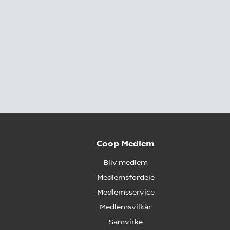
Coop Medlem
Bliv medlem
Medlemsfordele
Medlemsservice
Medlemsvilkår
Samvirke