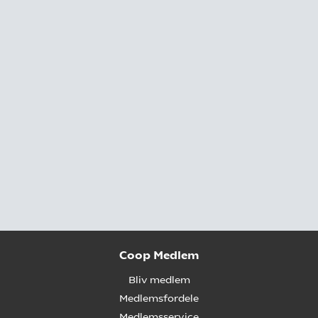
Coop Medlem
Bliv medlem
Medlemsfordele
Medlemsservice