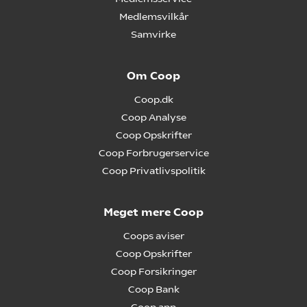
Medlemsvilkår
Samvirke
Om Coop
Coop.dk
Coop Analyse
Coop Opskrifter
Coop Forbrugerservice
Coop Privatlivspolitik
Meget mere Coop
Coops aviser
Coop Opskrifter
Coop Forsikringer
Coop Bank