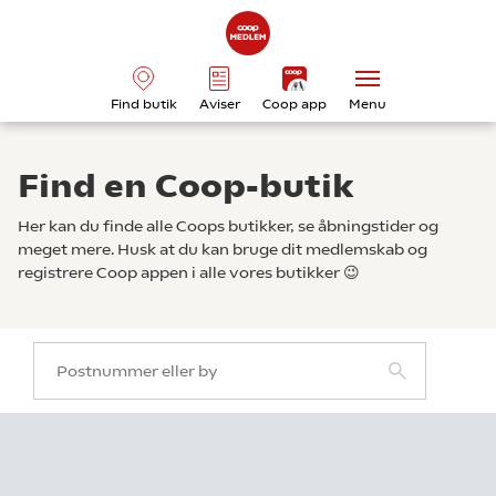
Find butik
Aviser
Coop app
Menu
Find en Coop-butik
Her kan du finde alle Coops butikker, se åbningstider og
meget mere. Husk at du kan bruge dit medlemskab og
registrere Coop appen i alle vores butikker 😉