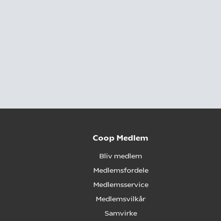
Coop Medlem
Bliv medlem
Medlemsfordele
Medlemsservice
Medlemsvilkår
Samvirke