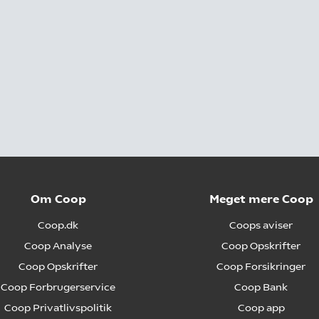
Om Coop
Meget mere Coop
Coop.dk
Coops aviser
Coop Analyse
Coop Opskrifter
Coop Opskrifter
Coop Forsikringer
Coop Forbrugerservice
Coop Bank
Coop Privatlivspolitik
Coop app