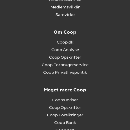
Medlemsvilkår
Samvirke
Om Coop
Coop.dk
Coop Analyse
Coop Opskrifter
Coop Forbrugerservice
Coop Privatlivspolitik
Meget mere Coop
Coops aviser
Coop Opskrifter
Coop Forsikringer
Coop Bank