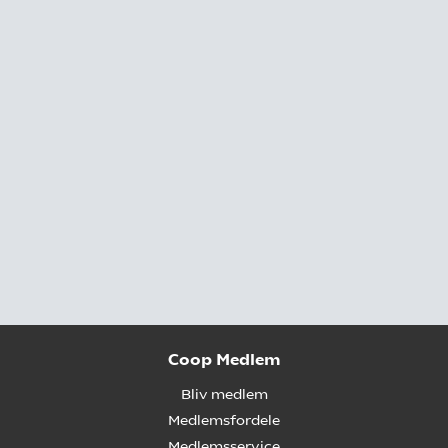
Coop Medlem
Bliv medlem
Medlemsfordele
Medlemsservice