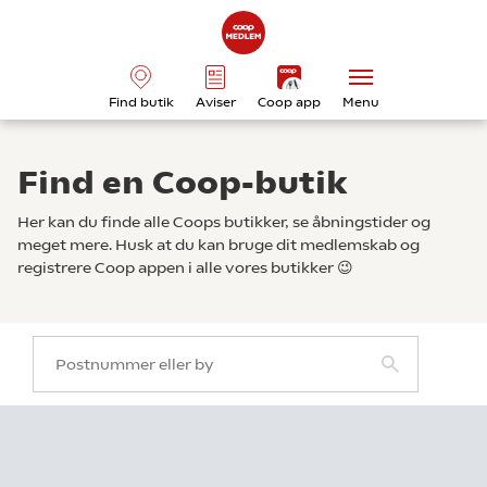
Find butik
Aviser
Coop app
Menu
Find en Coop-butik
Her kan du finde alle Coops butikker, se åbningstider og
meget mere. Husk at du kan bruge dit medlemskab og
registrere Coop appen i alle vores butikker 😉